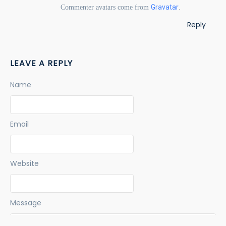
Gravatar
Commenter avatars come from
.
Reply
LEAVE A REPLY
Name
Email
Website
Message