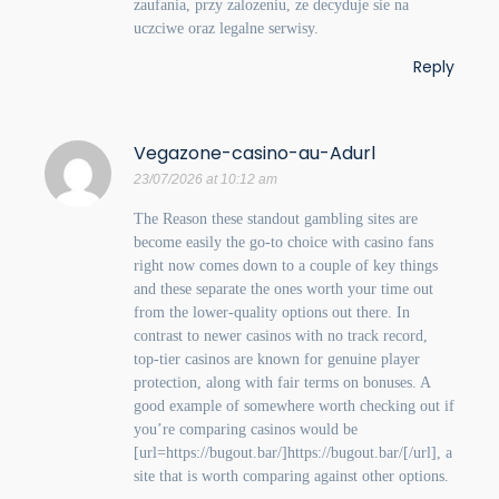
zaufania, przy zalozeniu, ze decyduje sie na
uczciwe oraz legalne serwisy.
Reply
Vegazone-casino-au-Adurl
23/07/2026 at 10:12 am
The Reason these standout gambling sites are
become easily the go-to choice with casino fans
right now comes down to a couple of key things
and these separate the ones worth your time out
from the lower-quality options out there. In
contrast to newer casinos with no track record,
top-tier casinos are known for genuine player
protection, along with fair terms on bonuses. A
good example of somewhere worth checking out if
you’re comparing casinos would be
[url=https://bugout.bar/]https://bugout.bar/[/url], a
site that is worth comparing against other options.