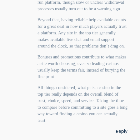
run platform, though slow or unclear withdrawal
processes usually turn out to be a warning sign.
Beyond that, having reliable help available counts
for a great deal in how much players actually trust
a platform. Any site in the top tier generally
makes available live chat and email support
around the clock, so that problems don’t drag on.
Bonuses and promotions contribute to what makes
a site worth choosing, even so leading casinos
usually keep the terms fair, instead of burying the
fine print.
All things considered, what puts a casino in the
top tier really depends on the overall blend of
trust, choice, speed, and service. Taking the time
to compare before committing to a site goes a long
way toward finding a casino you can actually
trust.
Reply