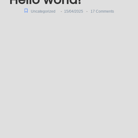
-
-
Uncategorized
15/04/2025
17 Comments