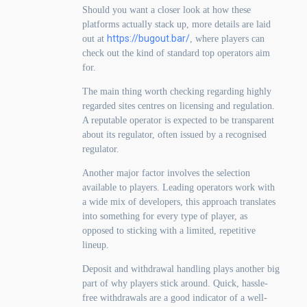
Should you want a closer look at how these
platforms actually stack up, more details are laid
https://bugout.bar/
out at
, where players can
check out the kind of standard top operators aim
for.
The main thing worth checking regarding highly
regarded sites centres on licensing and regulation.
A reputable operator is expected to be transparent
about its regulator, often issued by a recognised
regulator.
Another major factor involves the selection
available to players. Leading operators work with
a wide mix of developers, this approach translates
into something for every type of player, as
opposed to sticking with a limited, repetitive
lineup.
Deposit and withdrawal handling plays another big
part of why players stick around. Quick, hassle-
free withdrawals are a good indicator of a well-